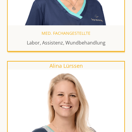
MED. FACHANGESTELLTE
Labor, Assistenz, Wundbehandlung
Alina Lürssen