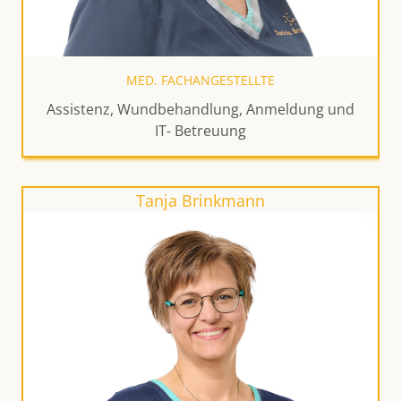
MED. FACHANGESTELLTE
Assistenz, Wundbehandlung, Anmeldung und
IT- Betreuung
Tanja Brinkmann