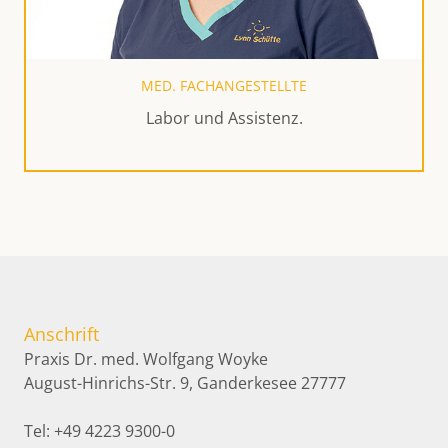
MED. FACHANGESTELLTE
Labor und Assistenz.
Anschrift
Praxis Dr. med. Wolfgang Woyke
August-Hinrichs-Str. 9
,
Ganderkesee
27777
Tel:
+49 4223 9300-0