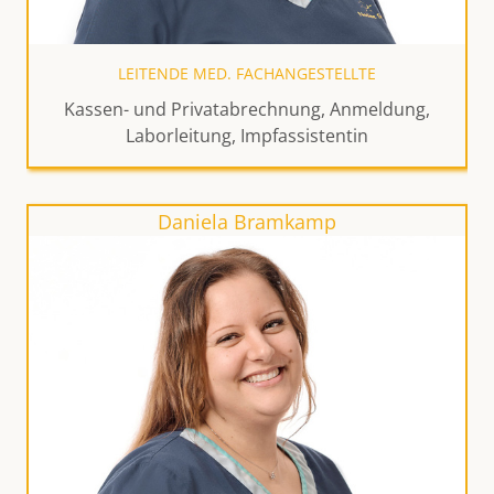
LEITENDE MED. FACHANGESTELLTE
Kassen- und Privatabrechnung, Anmeldung,
Laborleitung, Impfassistentin
Daniela Bramkamp