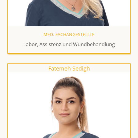
MED. FACHANGESTELLTE
Labor, Assistenz und Wundbehandlung
Fatemeh Sedigh