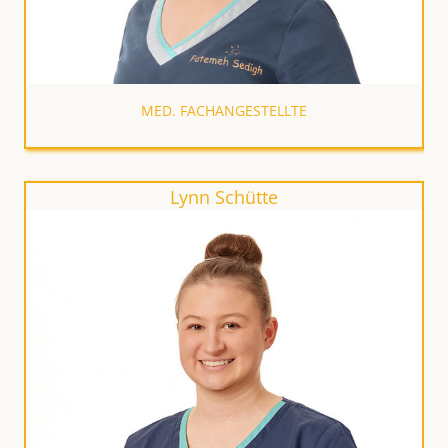
MED. FACHANGESTELLTE
Lynn Schütte